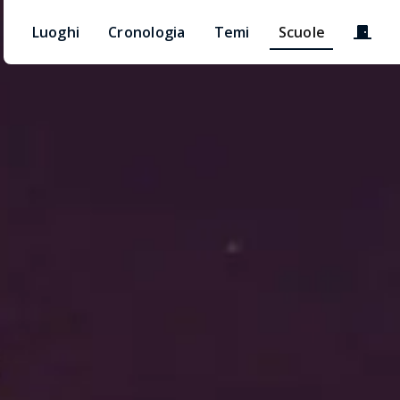
Accedi
Luoghi
Cronologia
Temi
Scuole