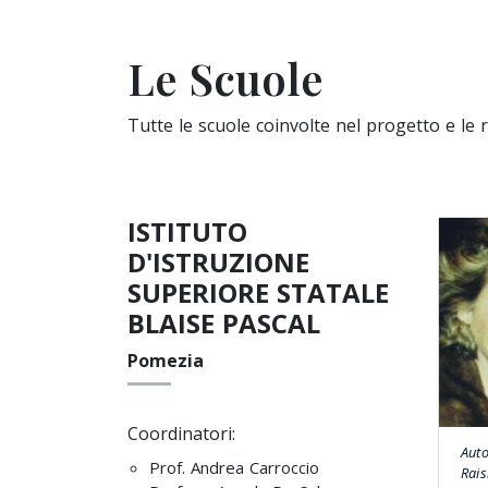
Le Scuole
Tutte le scuole coinvolte nel progetto e le 
ISTITUTO
D'ISTRUZIONE
SUPERIORE STATALE
BLAISE PASCAL
Pomezia
Coordinatori:
Auto
Prof. Andrea Carroccio
Rais