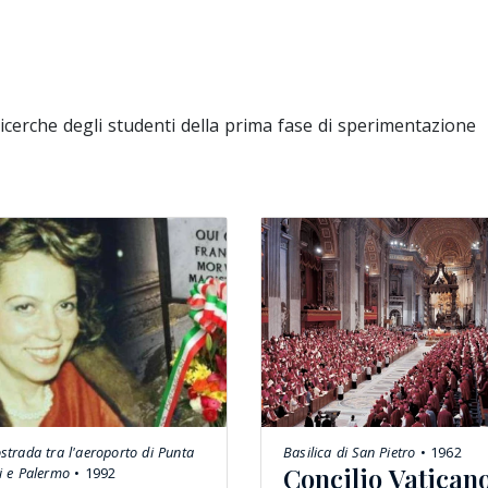
ricerche degli studenti della prima fase di sperimentazione
strada tra l'aeroporto di Punta
Basilica di San Pietro
• 1962
Concilio Vatican
i e Palermo
• 1992