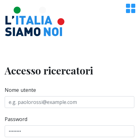
Accesso ricercatori
Nome utente
Password