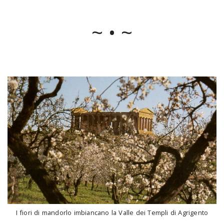
~ • ~
I fiori di mandorlo imbiancano la Valle dei Templi di Agrigento