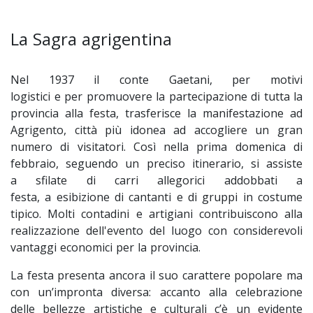
La Sagra agrigentina
Nel 1937 il conte Gaetani, per motivi
logistici e per promuovere la partecipazione di tutta la
provincia alla festa, trasferisce la manifestazione ad
Agrigento, città più idonea ad accogliere un gran
numero di visitatori. Così nella prima domenica di
febbraio, seguendo un preciso itinerario, si assiste
a sfilate di carri allegorici addobbati a
festa, a esibizione di cantanti e di gruppi in costume
tipico. Molti contadini e artigiani contribuiscono alla
realizzazione dell'evento del luogo con considerevoli
vantaggi economici per la provincia.
La festa presenta ancora il suo carattere popolare ma
con un’impronta diversa: accanto alla celebrazione
delle bellezze artistiche e culturali c’è un evidente