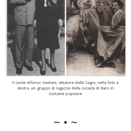
Il conte Alfonso Gaetani, ideatore della Sagra; nella foto a
destra, un gruppo di ragazze della società di Naro in
costume popolare
~ • ~