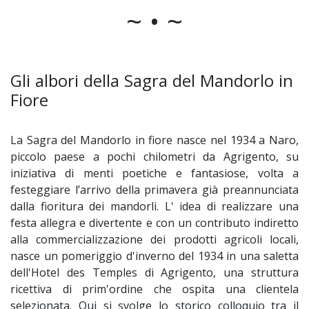
~ • ~
Gli albori della Sagra del Mandorlo in
Fiore
La Sagra del Mandorlo in fiore nasce nel 1934 a Naro,
piccolo paese a pochi chilometri da Agrigento, su
iniziativa di menti poetiche e fantasiose, volta a
festeggiare l’arrivo della primavera già preannunciata
dalla fioritura dei mandorli. L' idea di realizzare una
festa allegra e divertente e con un contributo indiretto
alla commercializzazione dei prodotti agricoli locali,
nasce un pomeriggio d'inverno del 1934 in una saletta
dell'Hotel des Temples di Agrigento, una struttura
ricettiva di prim'ordine che ospita una clientela
selezionata. Qui si svolge lo storico colloquio tra il