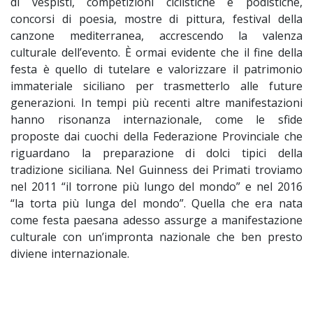
di vespisti, competizioni ciclistiche e podistiche,
concorsi di poesia, mostre di pittura, festival della
canzone mediterranea, accrescendo la valenza
culturale dell’evento. È ormai evidente che il fine della
festa è quello di tutelare e valorizzare il patrimonio
immateriale siciliano per trasmetterlo alle future
generazioni. In tempi più recenti altre manifestazioni
hanno risonanza internazionale, come le sfide
proposte dai cuochi della Federazione Provinciale che
riguardano la preparazione di dolci tipici della
tradizione siciliana. Nel Guinness dei Primati troviamo
nel 2011 “il torrone più lungo del mondo” e nel 2016
“la torta più lunga del mondo”. Quella che era nata
come festa paesana adesso assurge a manifestazione
culturale con un’impronta nazionale che ben presto
diviene internazionale.