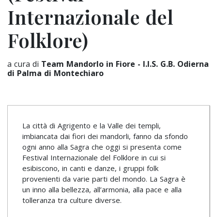
Internazionale del
Folklore)
a cura di
Team Mandorlo in Fiore - I.I.S. G.B. Odierna
di Palma di Montechiaro
La città di Agrigento e la Valle dei templi,
imbiancata dai fiori dei mandorli, fanno da sfondo
ogni anno alla Sagra che oggi si presenta come
Festival Internazionale del Folklore in cui si
esibiscono, in canti e danze, i gruppi folk
provenienti da varie parti del mondo. La Sagra è
un inno alla bellezza, all’armonia, alla pace e alla
tolleranza tra culture diverse.