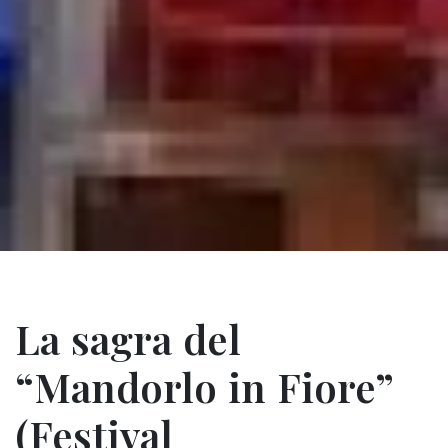
La sagra del
“Mandorlo in Fiore”
(Festival