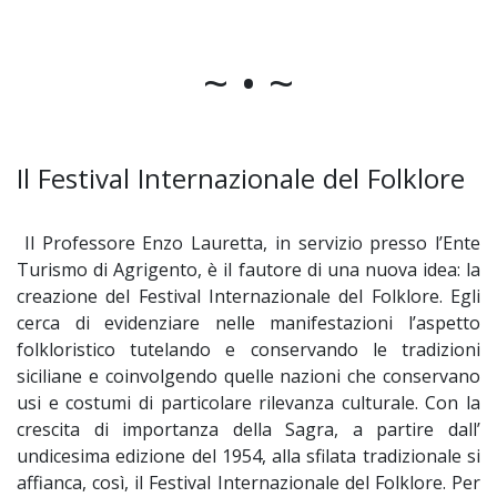
~ • ~
Il Festival Internazionale del Folklore
Il Professore Enzo Lauretta, in servizio presso l’Ente
Turismo di Agrigento, è il fautore di una nuova idea: la
creazione del Festival Internazionale del Folklore. Egli
cerca di evidenziare nelle manifestazioni l’aspetto
folkloristico tutelando e conservando le tradizioni
siciliane e coinvolgendo quelle nazioni che conservano
usi e costumi di particolare rilevanza culturale. Con la
crescita di importanza della Sagra, a partire dall’
undicesima edizione del 1954, alla sfilata tradizionale si
affianca, così, il Festival Internazionale del Folklore. Per