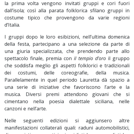
la prima volta vengono invitati gruppi e cori fuori
dall’isola; così alla parata folklorica sfilano gruppi in
costume tipico che provengono da varie regioni
d’Italia.
I gruppi dopo le loro esibizioni, nell’ultima domenica
della festa, partecipano a una selezione da parte di
una giuria specializzata, che prendendo parte allo
spettacolo finale, premia con
il tempio d’oro
il gruppo
che soddisfa meglio gli aspetti folklorici e tradizionali
dei costumi, delle coreografie, della musica.
Parallelamente in quel periodo Lauretta dà spazio a
una serie di iniziative che favoriscono l’arte e la
musica. Diversi premi attendono giovani che si
cimentano nella poesia dialettale siciliana, nelle
canzoni e nell’arte.
Nelle seguenti edizioni si aggiunsero altre
manifestazioni collaterali quali: raduni automobilistici,