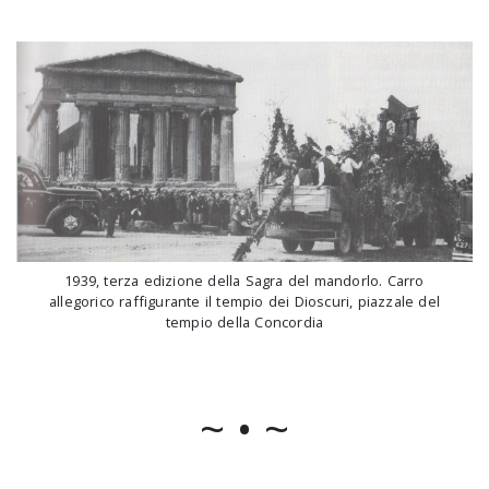
1939, terza edizione della Sagra del mandorlo. Carro
allegorico raffigurante il tempio dei Dioscuri, piazzale del
tempio della Concordia
~ • ~