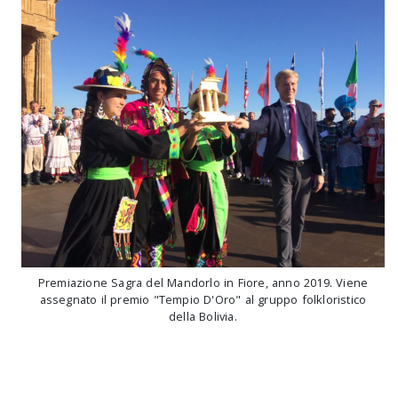
Premiazione Sagra del Mandorlo in Fiore, anno 2019. Viene
assegnato il premio "Tempio D'Oro" al gruppo folkloristico
della Bolivia.