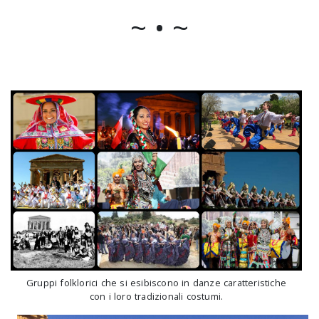
~ • ~
Gruppi folklorici che si esibiscono in danze caratteristiche
con i loro tradizionali costumi.