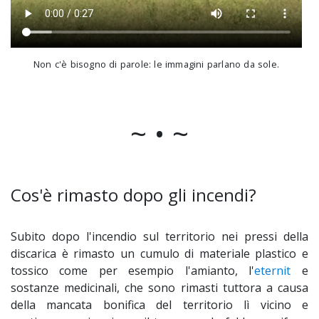
Non c'è bisogno di parole: le immagini parlano da sole.
~ • ~
Cos'è rimasto dopo gli incendi?
Subito dopo l'incendio sul territorio nei pressi della
discarica è rimasto un cumulo di materiale plastico e
tossico come per esempio l'amianto, l'
eternit
e
sostanze medicinali, che sono rimasti tuttora a causa
della mancata bonifica del territorio lì vicino e