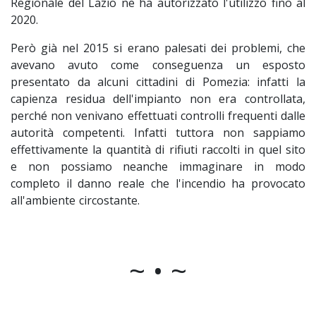
Regionale del Lazio ne ha autorizzato l'utilizzo fino al
2020.
Però già nel 2015 si erano palesati dei problemi, che
avevano avuto come conseguenza un esposto
presentato da alcuni cittadini di Pomezia: infatti la
capienza residua dell'impianto non era controllata,
perché non venivano effettuati controlli frequenti dalle
autorità competenti. Infatti tuttora non sappiamo
effettivamente la quantità di rifiuti raccolti in quel sito
e non possiamo neanche immaginare in modo
completo il danno reale che l'incendio ha provocato
all'ambiente circostante.
~ • ~