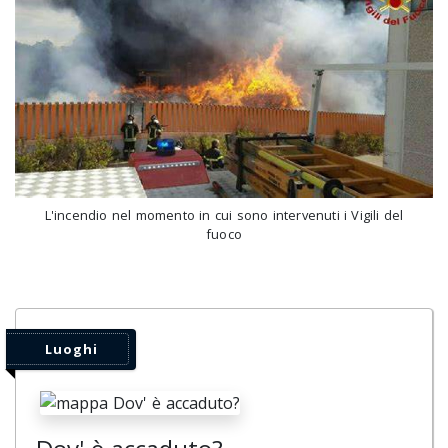
L'incendio nel momento in cui sono intervenuti i Vigili del
fuoco
Luoghi