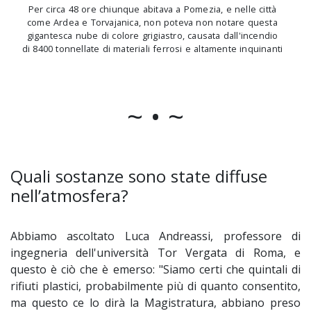
Per circa 48 ore chiunque abitava a Pomezia, e nelle città
come Ardea e Torvajanica, non poteva non notare questa
gigantesca nube di colore grigiastro, causata dall'incendio
di 8400 tonnellate di materiali ferrosi e altamente inquinanti
~ • ~
Quali sostanze sono state diffuse
nell’atmosfera?
Abbiamo ascoltato Luca Andreassi, professore di
ingegneria dell'università Tor Vergata di Roma, e
questo è ciò che è emerso: "Siamo certi che quintali di
rifiuti plastici, probabilmente più di quanto consentito,
ma questo ce lo dirà la Magistratura, abbiano preso