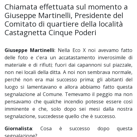
Chiamata effettuata sul momento a
Giuseppe Martinelli, Presidente del
Comitato di quartiere della località
Castagnetta Cinque Poderi
Giuseppe Martinelli
: Nella Eco X noi avevamo fatto
delle foto e c'era un accatastamento inverosimile di
materiale e di rifiuti; fuori dai capannoni sul piazzale,
non nei locali della ditta. A noi non sembrava normale,
perché non era mai successo prima; gli abitanti del
luogo si lamentavano e allora abbiamo fatto questa
segnalazione al Comune. Temevamo il peggio ma non
pensavamo che qualche incendio potesse essere così
imminente e che, solo dopo sei mesi dalla nostra
segnalazione, succedesse quello che è successo.
Giornalista
: Cosa è successo dopo questa
segnalazione?