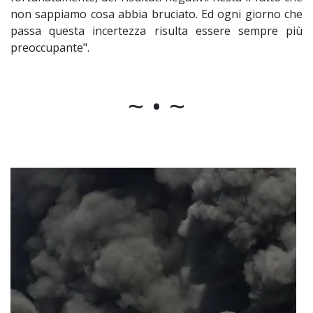
non sappiamo cosa abbia bruciato. Ed ogni giorno che
passa questa incertezza risulta essere sempre più
preoccupante".
~ • ~