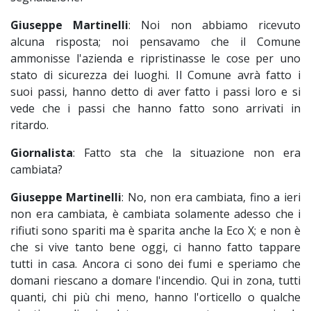
Giuseppe Martinelli
: Noi non abbiamo ricevuto
alcuna risposta; noi pensavamo che il Comune
ammonisse l'azienda e ripristinasse le cose per uno
stato di sicurezza dei luoghi. Il Comune avrà fatto i
suoi passi, hanno detto di aver fatto i passi loro e si
vede che i passi che hanno fatto sono arrivati in
ritardo.
Giornalista
: Fatto sta che la situazione non era
cambiata?
Giuseppe Martinelli
: No, non era cambiata, fino a ieri
non era cambiata, è cambiata solamente adesso che i
rifiuti sono spariti ma è sparita anche la Eco X; e non è
che si vive tanto bene oggi, ci hanno fatto tappare
tutti in casa. Ancora ci sono dei fumi e speriamo che
domani riescano a domare l'incendio. Qui in zona, tutti
quanti, chi più chi meno, hanno l'orticello o qualche