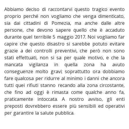
Abbiamo deciso di raccontarvi questo tragico evento
proprio perché non vogliamo che venga dimenticato,
sia dai cittadini di Pomezia, ma anche dalle altre
persone, che devono sapere quello che è accaduto
durante quel terribile 5 maggio 2017. Noi vogliamo far
capire che questo disastro si sarebbe potuto evitare
grazie a dei controlli preventivi, che però non sono
stati effettuati, non si sa per quale motivo, e che la
mancata vigilanza in quella zona ha avuto
conseguenze molto gravi; soprattutto ora dobbiamo
fare qualcosa per ridurre al minimo i danni che ancora
tutti quei rifiuti stanno recando alla zona circostante,
che fino ad oggi è rimasta come qualche anno fa,
praticamente intoccata. A nostro avviso, gli enti
preposti dovrebbero essere più sensibili ed operativi
per garantire la salute pubblica.