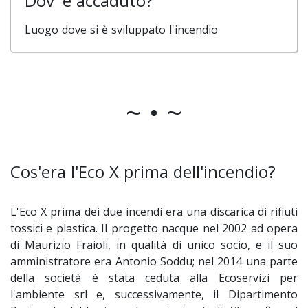
Dov' è accaduto?
Luogo dove si è sviluppato l'incendio
~ • ~
Cos'era l'Eco X prima dell'incendio?
L'Eco X prima dei due incendi era una discarica di rifiuti
tossici e plastica. Il progetto nacque nel 2002 ad opera
di Maurizio Fraioli, in qualità di unico socio, e il suo
amministratore era Antonio Soddu; nel 2014 una parte
della società è stata ceduta alla Ecoservizi per
l'ambiente srl e, successivamente, il Dipartimento