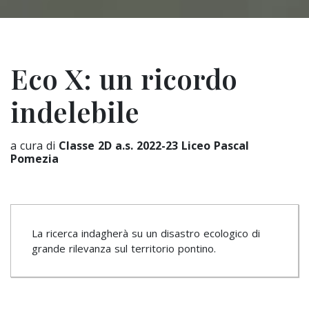
Eco X: un ricordo
indelebile
a cura di
Classe 2D a.s. 2022-23 Liceo Pascal
Pomezia
La ricerca indagherà su un disastro ecologico di
grande rilevanza sul territorio pontino.