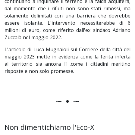
continuano a inquinare il terreno e la falda acquifera,
dal momento che i rifiuti non sono stati rimossi, ma
solamente delimitati con una barriera che dovrebbe
essere isolante. L'intervento necessiterebbe di 6
milioni di euro, come riferito dall'ex sindaco Adriano
Zuccalà nel maggio 2022.
L'articolo di Luca Mugnaioli sul Corriere della città del
maggio 2023 mette in evidenza come la ferita inferta
al territorio sia ancora lì ,come i cittadini meritino
risposte e non solo promesse.
~ • ~
Non dimentichiamo l'Eco-X