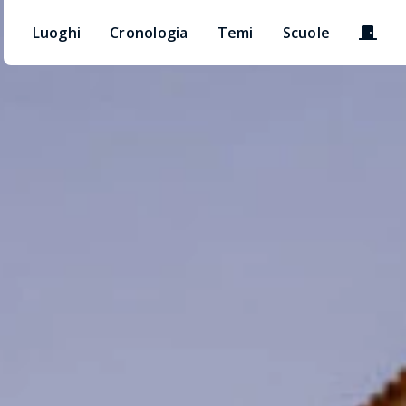
Accedi
Luoghi
Cronologia
Temi
Scuole